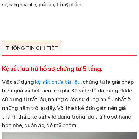
sơ, hàng hóa nhẹ, quần áo, đồ mỹ phẩm…
THÔNG TIN CHI TIẾT
Kệ sắt lưu trữ hồ sơ, chứng từ 5 tầng.
Việc sử dụng
kệ sắt chứa tài liệu
, chứng từ là giải pháp
hiệu quả và tiết kiệm chi phí. Kệ sắt v lỗ đa năng được
sử dụng từ rất lâu, nhưng được sử dụng nhiều nhất ở
những năm trở lại đây. Với thiết kế đơn giản nên giá
thành thấp, kệ sắt v lỗ dùng trong lưu trữ hồ sơ, hàng
hóa nhẹ, quần áo, đồ mỹ phẩm…