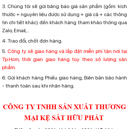
3. Chúng tôi sẽ gửi bảng báo giá sản phẩm (gồm: kích
thước + nguyên liệu được sử dụng + giá cả + các thông
tin chi tiết khác) đến khách hàng tham khảo thông qua
Zalo, Email,..
4. Trao đổi, chốt đơn hàng.
5.
Công ty sẽ giao hàng và lắp đặt miễn phí tận nơi tại
Tp.Hcm, thời gian giao hàng tùy theo số lượng sản
phẩm.
6. Gửi khách hàng Phiếu giao hàng, Biên bản bảo hành
- thanh toán sau khi nhận hàng.
CÔNG TY TNHH SẢN XUẤT THƯƠNG
MẠI KỆ SẮT HỮU PHÁT