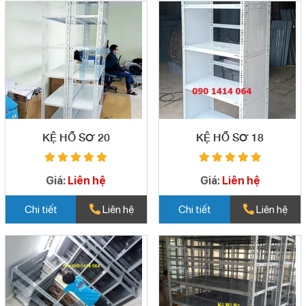
KỆ HỒ SƠ 20
KỆ HỒ SƠ 18
Giá:
Liên hệ
Giá:
Liên hệ
Chi tiết
Liên hệ
Chi tiết
Liên hệ