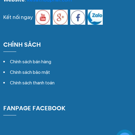
Kết nối ngay
CHÍNH SÁCH
Chính sách bán hàng
Chính sách bảo mật
Chính sách thanh toán
FANPAGE FACEBOOK