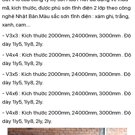
mã, kích thước, được phủ sơn tĩnh điện 2 lớp theo công
nghệ Nhật Bản.
Màu sắc sơn tĩnh điện : xám ghi, trắng,
xanh, cam....
- V3x3 : Kích thước 2000mm, 24000mm, 3000mm . Độ
dày 1ly5, 1ly8, 2ly.
- V4x4 : Kích thước 2000mm, 24000mm, 3000mm . Độ
dày 1ly5, 1ly8, 2ly.
- V3x5
: Kích thước 2000mm, 24000mm, 3000mm . Độ
dày 1ly5, 1ly8, 2ly.
- V4x6
: Kích thước 2000mm, 24000mm, 3000mm . Độ
dày 1ly5, 1ly8, 2ly.
- V4x8
: Kích thước 2000mm, 24000mm, 3000mm . Độ
dày 1ly5, 1ly8, 2ly, 2ly.