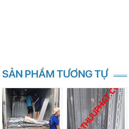
SẢN PHẨM TƯƠNG TỰ