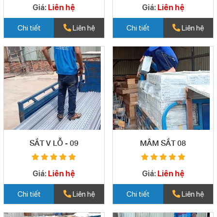
Giá:
Liên hệ
Giá:
Liên hệ
Chi tiết
Liên hệ
Chi tiết
Liên hệ
SẮT V LỖ - 09
MÂM SẮT 08
Giá:
Liên hệ
Giá:
Liên hệ
Chi tiết
Liên hệ
Chi tiết
Liên hệ