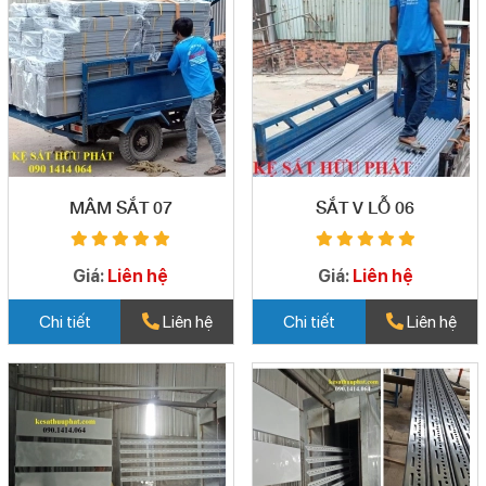
MÂM SẮT 07
SẮT V LỖ 06
Giá:
Liên hệ
Giá:
Liên hệ
Chi tiết
Liên hệ
Chi tiết
Liên hệ