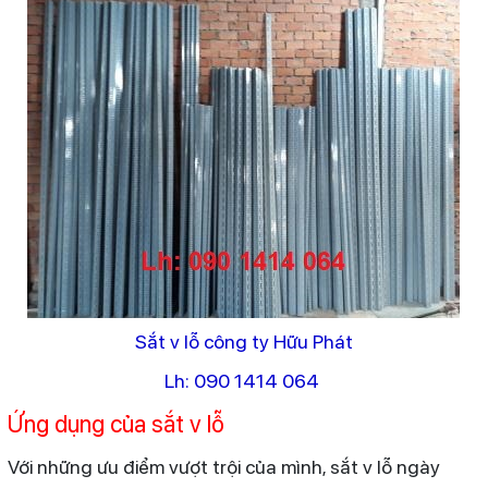
Sắt v lỗ công ty Hữu Phát
Lh: 090 1414 064
Ứng dụng của sắt v lỗ
Với những ưu điểm vượt trội của mình, sắt v lỗ ngày