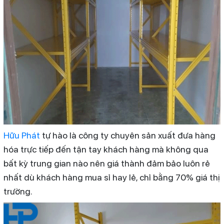
Hữu Phát
tự hào là công ty chuyên sản xuất đưa hàng
hóa trực tiếp đến tận tay khách hàng mà không qua
bất kỳ trung gian nào nên giá thành đảm bảo luôn rẻ
nhất dù khách hàng mua sỉ hay lẻ, chỉ bằng 70% giá thị
trường.