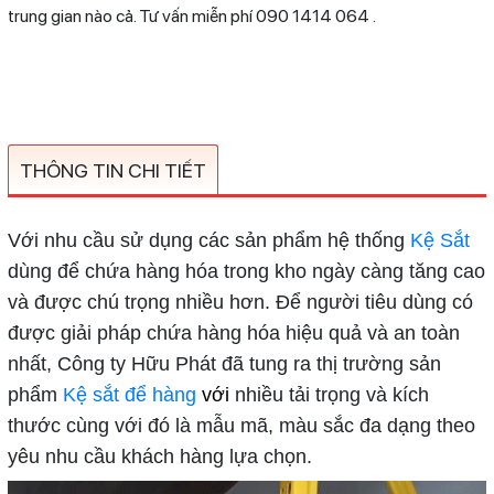
trung gian nào cả. Tư vấn miễn phí 090 1414 064 .
THÔNG TIN CHI TIẾT
Với nhu cầu sử dụng các sản phẩm hệ thống
Kệ Sắt
dùng để chứa hàng hóa trong kho ngày càng tăng cao
và được chú trọng nhiều hơn. Để người tiêu dùng có
được giải pháp chứa hàng hóa hiệu quả và an toàn
nhất, Công ty Hữu Phát đã tung ra thị trường sản
phẩm
Kệ sắt để hàng
với
nhiều tải trọng và kích
thước cùng với đó là mẫu mã, màu sắc đa dạng theo
yêu nhu cầu khách hàng lựa chọn.