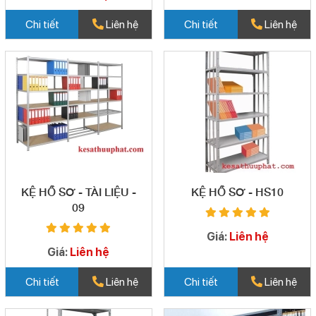
Chi tiết
Liên hệ
Chi tiết
Liên hệ
KỆ HỒ SƠ - TÀI LIỆU -
KỆ HỒ SƠ - HS10
09
Giá:
Liên hệ
Giá:
Liên hệ
Chi tiết
Liên hệ
Chi tiết
Liên hệ