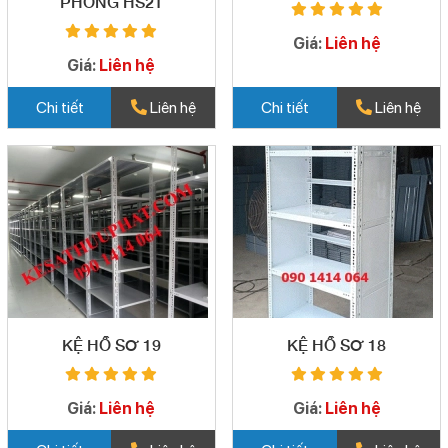
PHÒNG HS21
Giá:
Liên hệ
Giá:
Liên hệ
Chi tiết
Liên hệ
Chi tiết
Liên hệ
KỆ HỒ SƠ 19
KỆ HỒ SƠ 18
Giá:
Liên hệ
Giá:
Liên hệ