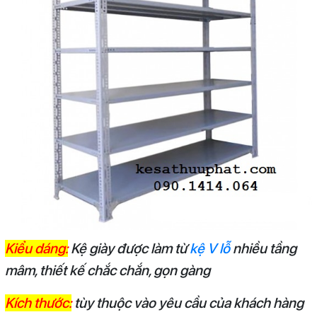
Kiểu dáng:
Kệ giày được làm từ
kệ V lỗ
nhiều tầng
mâm, thiết kế chắc chắn, gọn gàng
Kích thước:
tùy thuộc vào yêu cầu của khách hàng