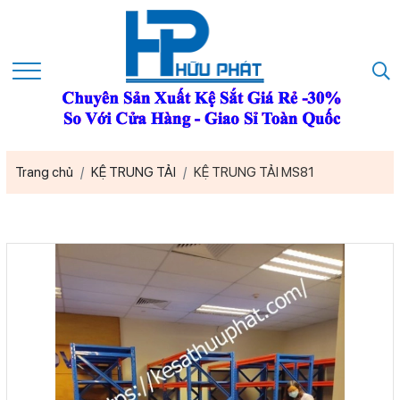
Trang chủ
KỆ TRUNG TẢI
KỆ TRUNG TẢI MS81