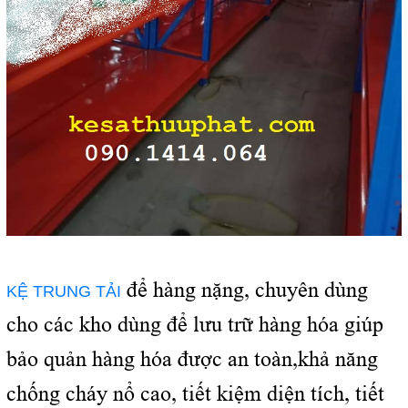
để hàng nặng, chuyên dùng
KỆ TRUNG TẢI
cho các kho dùng để lưu trữ hàng hóa giúp
bảo quản hàng hóa được an toàn,khả năng
chống cháy nổ cao, tiết kiệm diện tích, tiết