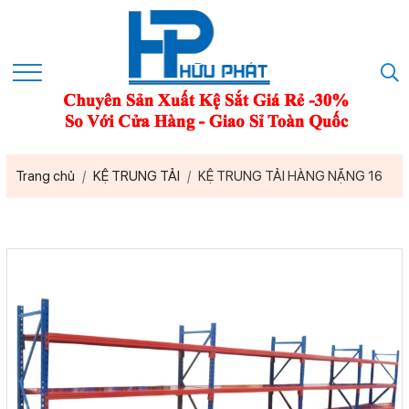
Trang chủ
KỆ TRUNG TẢI
KỆ TRUNG TẢI HÀNG NẶNG 16