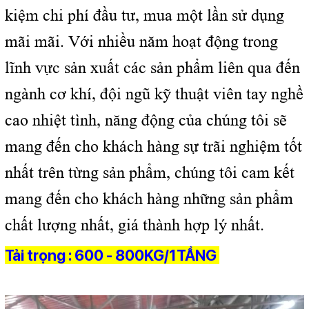
kiệm chi phí đầu tư, mua một lần sử dụng
mãi mãi. Với nhiều năm hoạt động trong
lĩnh vực sản xuất các sản phẩm liên qua đến
ngành cơ khí, đội ngũ kỹ thuật viên tay nghề
cao nhiệt tình, năng động của chúng tôi sẽ
mang đến cho khách hàng sự trãi nghiệm tốt
nhất trên từng sản phẩm, chúng tôi cam kết
mang đến cho khách hàng những sản phẩm
chất lượng nhất, giá thành hợp lý nhất.
Tải trọng : 600 - 800KG/1TẦNG