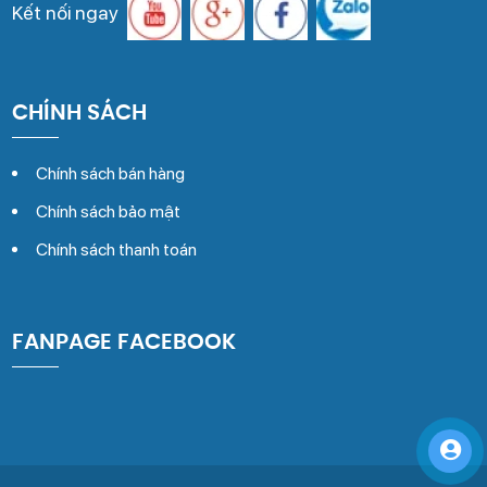
Kết nối ngay
CHÍNH SÁCH
Chính sách bán hàng
Chính sách bảo mật
Chính sách thanh toán
FANPAGE FACEBOOK