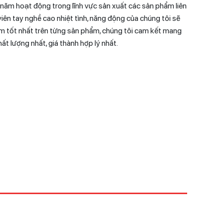
 năm hoạt động trong lĩnh vực sản xuất các sản phẩm liên
viên tay nghề cao nhiệt tình, năng động của chúng tôi sẽ
m tốt nhất trên từng sản phẩm, chúng tôi cam kết mang
 lượng nhất, giá thành hợp lý nhất.