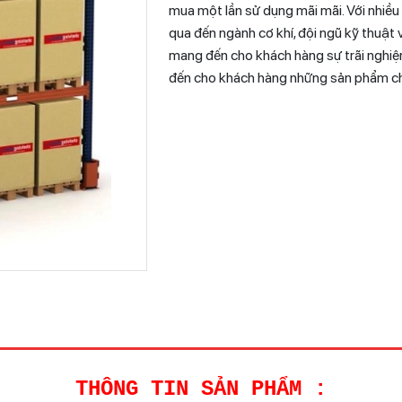
mua một lần sử dụng mãi mãi. Với nhiều
qua đến ngành cơ khí, đội ngũ kỹ thuật 
mang đến cho khách hàng sự trãi nghiệ
đến cho khách hàng những sản phẩm chất
THÔNG TIN
SẢN PHẨM :