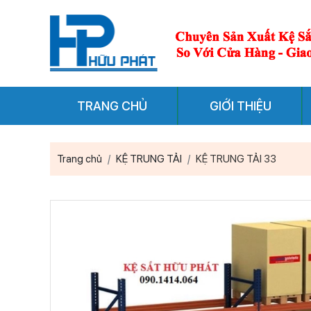
TRANG CHỦ
GIỚI THIỆU
Trang chủ
KỆ TRUNG TẢI
KỆ TRUNG TẢI 33