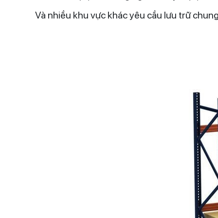
Và nhiều khu vực khác yêu cầu lưu trữ chung