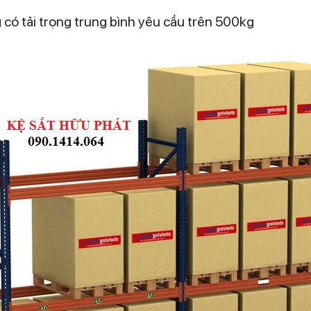
 có tải trọng trung bình yêu cầu trên 500kg