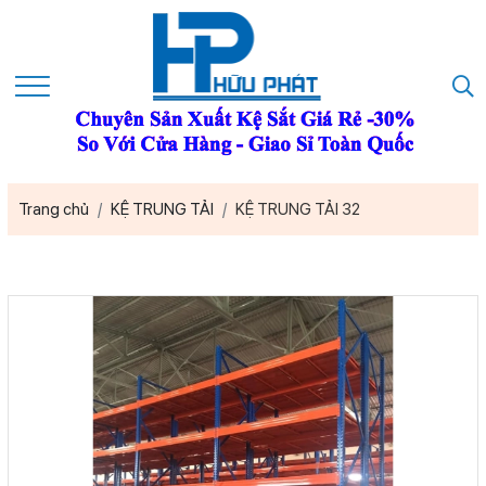
Trang chủ
KỆ TRUNG TẢI
KỆ TRUNG TẢI 32