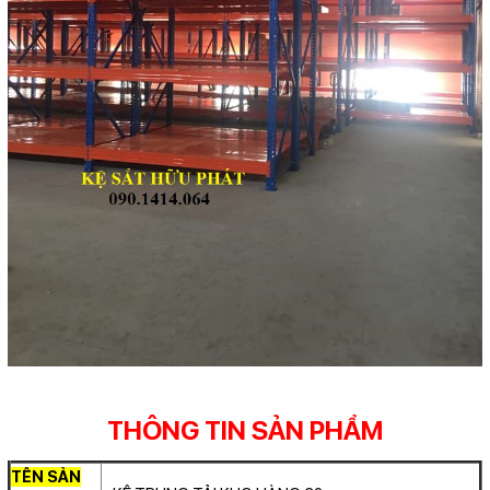
THÔNG TIN SẢN PHẨM
TÊN SẢN