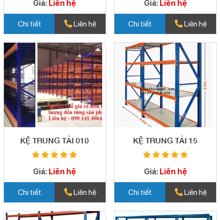
Giá:
Liên hệ
Giá:
Liên hệ
Chi tiết
Liên hệ
Chi tiết
Liên hệ
KỆ TRUNG TẢI 010
KỆ TRUNG TẢI 15
Giá:
Liên hệ
Giá:
Liên hệ
Chi tiết
Liên hệ
Chi tiết
Liên hệ