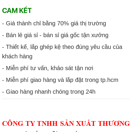
CAM KẾT
- Giá thành chỉ bằng 70% giá thị trường
- Bán lẻ giá sỉ - bán sỉ giá gốc tận xưởng
- Thiết kế, lắp ghép kệ theo đúng yêu cầu của
khách hàng
- Miễn phí tư vấn, khảo sát tận nơi
- Miễn phí giao hàng và lắp đặt trong tp.hcm
- Giao hàng nhanh chóng trong 24h
CÔNG TY TNHH SẢN XUẤT THƯƠNG