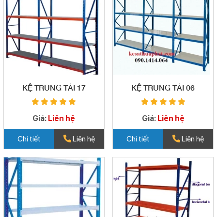
KỆ TRUNG TẢI 17
KỆ TRUNG TẢI 06
Giá:
Liên hệ
Giá:
Liên hệ
Chi tiết
Liên hệ
Chi tiết
Liên hệ