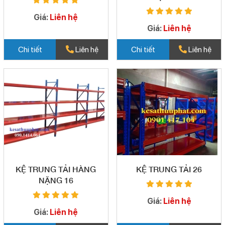
Giá:
Liên hệ
Giá:
Liên hệ
Chi tiết
Liên hệ
Chi tiết
Liên hệ
KỆ TRUNG TẢI HÀNG
KỆ TRUNG TẢI 26
NẶNG 16
Giá:
Liên hệ
Giá:
Liên hệ