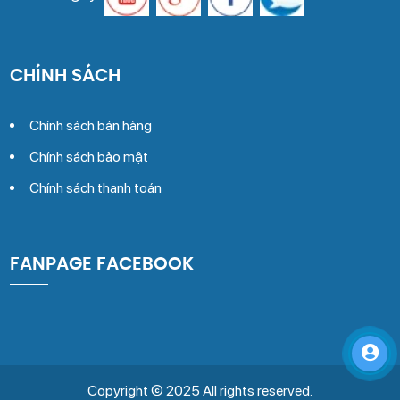
CHÍNH SÁCH
Chính sách bán hàng
Chính sách bảo mật
Chính sách thanh toán
FANPAGE FACEBOOK
Copyright © 2025 All rights reserved.