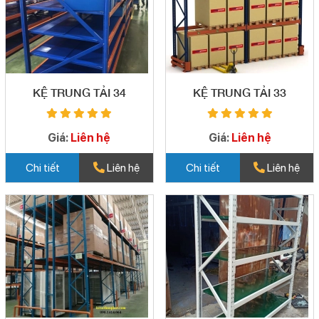
KỆ TRUNG TẢI 34
KỆ TRUNG TẢI 33
Giá:
Liên hệ
Giá:
Liên hệ
Chi tiết
Liên hệ
Chi tiết
Liên hệ