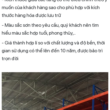
muốn của khách hàng sao cho phù hợp với kích
thước hàng hóa được lưu trữ
- Màu sắc sơn theo yêu cầu, quý khách nên tìm
hiểu màu sắc hợp tuổi, phong thủy,..
- Giá thành hợp lí so với chất lượng và độ bền, thời
gian sử dụng có thể lên đến 10 năm, được bảo trì
trọn đời