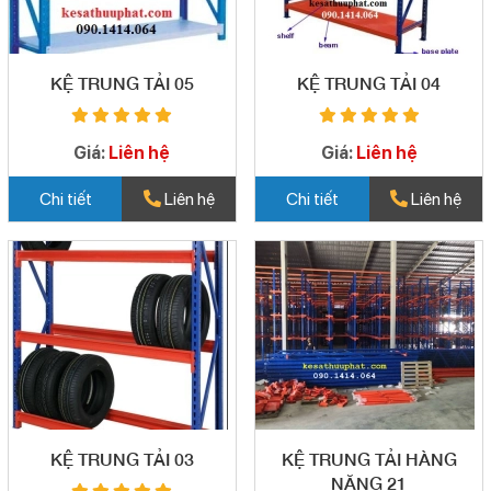
KỆ TRUNG TẢI 05
KỆ TRUNG TẢI 04
Giá:
Liên hệ
Giá:
Liên hệ
Chi tiết
Liên hệ
Chi tiết
Liên hệ
KỆ TRUNG TẢI 03
KỆ TRUNG TẢI HÀNG
NẶNG 21