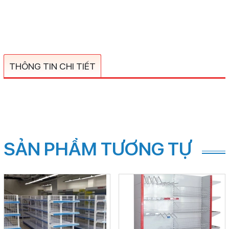
THÔNG TIN CHI TIẾT
SẢN PHẨM TƯƠNG TỰ