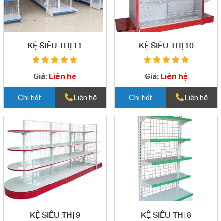
KỆ SIÊU THỊ 11
KỆ SIÊU THỊ 10
Giá:
Liên hệ
Giá:
Liên hệ
Chi tiết
Liên hệ
Chi tiết
Liên hệ
KỆ SIÊU THỊ 9
KỆ SIÊU THỊ 8