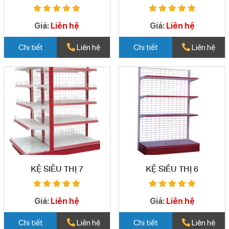
Giá:
Liên hệ
Giá:
Liên hệ
Chi tiết
Liên hệ
Chi tiết
Liên hệ
KỆ SIÊU THỊ 7
KỆ SIÊU THỊ 6
Giá:
Liên hệ
Giá:
Liên hệ
Chi tiết
Liên hệ
Chi tiết
Liên hệ