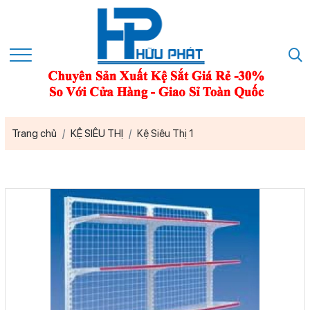
Trang chủ
KỆ SIÊU THỊ
Kệ Siêu Thị 1