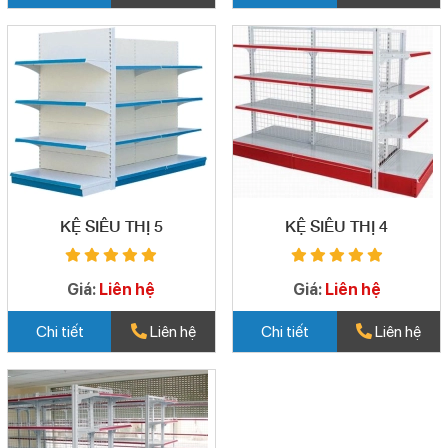
KỆ SIÊU THỊ 5
KỆ SIÊU THỊ 4
Giá:
Liên hệ
Giá:
Liên hệ
Chi tiết
Liên hệ
Chi tiết
Liên hệ