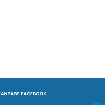
FANPAGE FACEBOOK