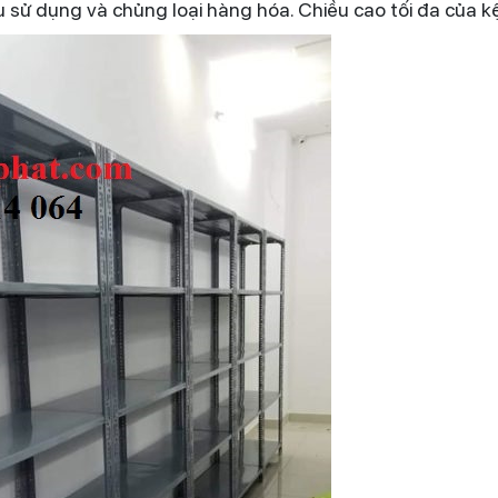
u sử dụng và chủng loại hàng hóa. Chiều cao tối đa của k