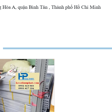
Hòa A, quận Bình Tân , Thành phố Hồ Chí Minh