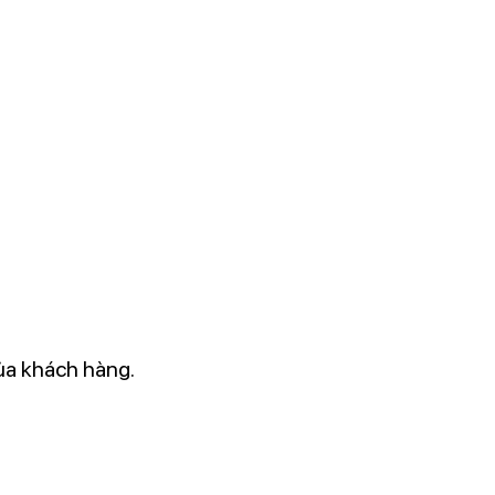
ủa khách hàng.