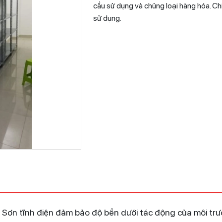
cầu sử dụng và chủng loại hàng hóa. Chi
sử dụng.
, Sơn tĩnh điện đảm bảo độ bền dưới tác động của môi tr