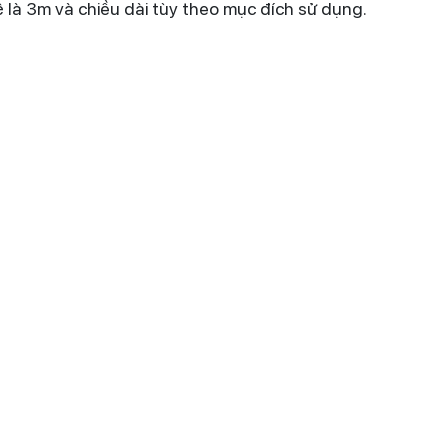
ệ là 3m và chiều dài tùy theo mục đích sử dụng.